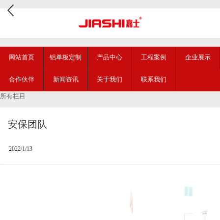
网站首页
铝单板定制
产品中心
工程案例
企业展示
合作伙伴
新闻资讯
关于我们
联系我们
所有栏目
安保团队
2022/1/13