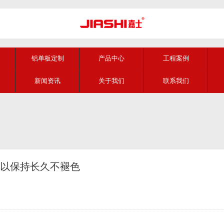
铝单板定制
产品中心
工程案例
新闻资讯
关于我们
联系我们
以保持长久不褪色