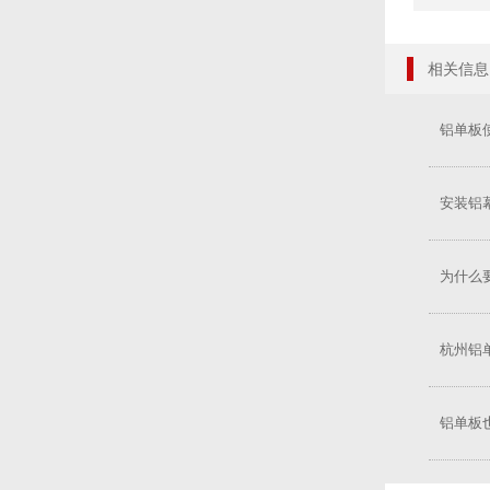
相关信息
铝单板
安装铝
为什么
杭州铝
铝单板