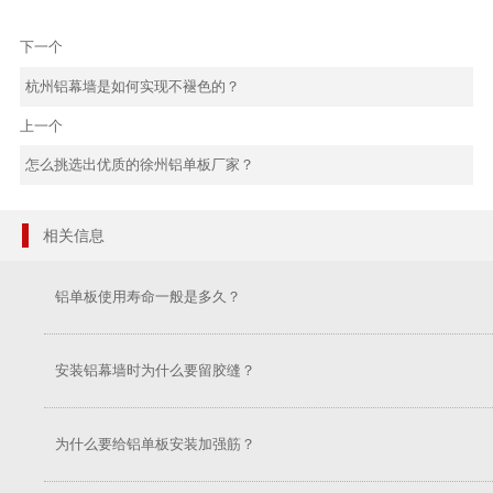
下一个
杭州铝幕墙是如何实现不褪色的？
上一个
怎么挑选出优质的徐州铝单板厂家？
相关信息
铝单板使用寿命一般是多久？
安装铝幕墙时为什么要留胶缝？
为什么要给铝单板安装加强筋？