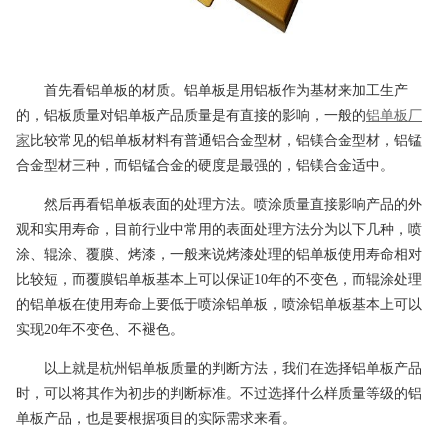
首先看铝单板的材质。铝单板是用铝板作为基材来加工生产
的，铝板质量对铝单板产品质量是有直接的影响，一般的
铝单板厂
家
比较常见的铝单板材料有普通铝合金型材，铝镁合金型材，铝锰
合金型材三种，而铝锰合金的硬度是最强的，铝镁合金适中。
然后再看铝单板表面的处理方法。喷涂质量直接影响产品的外
观和实用寿命，目前行业中常用的表面处理方法分为以下几种，喷
涂、辊涂、覆膜、烤漆，一般来说烤漆处理的铝单板使用寿命相对
比较短，而覆膜铝单板基本上可以保证10年的不变色，而辊涂处理
的铝单板在使用寿命上要低于喷涂铝单板，喷涂铝单板基本上可以
实现20年不变色、不褪色。
以上就是杭州铝单板质量的判断方法，我们在选择铝单板产品
时，可以将其作为初步的判断标准。不过选择什么样质量等级的铝
单板产品，也是要根据项目的实际需求来看。