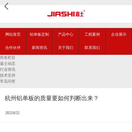
网站首页
铝单板定制
产品中心
工程案例
企业展示
合作伙伴
新闻资讯
关于我们
联系我们
所有栏目
嘉士动态
行业资讯
技术支持
常见问答
杭州铝单板的质量要如何判断出来？
2022/6/22