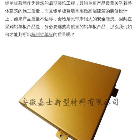
铝单板
幕墙作为建筑的后期装饰工程，其
铝单板
产品质量关乎着整
体建筑的施工质量，而且铝单板幕墙常用做高层建筑的装修设计
上，如果产品质量不达标，会给居民带来很大的安全隐患。因此在
采购铝单板产品是，务必要选购高质量的铝单板产品，那么我们如
何才能判断出
杭州铝单板
的质量呢？